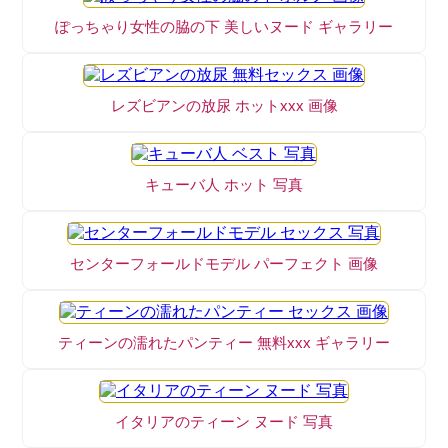
ぽっちゃり女性の脇の下 美しいヌード ギャラリー
レズビアンの放尿 ホットxxx 画像
キューバ人 ホット 写真
センターフォールドモデル パーフェクト 画像
ティーンの濡れたパンティー 無料xxx ギャラリー
イタリアのティーン ヌード 写真