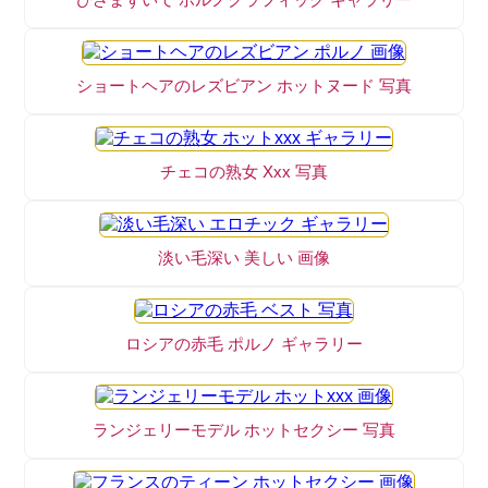
ショートヘアのレズビアン ホットヌード 写真
チェコの熟女 Xxx 写真
淡い毛深い 美しい 画像
ロシアの赤毛 ポルノ ギャラリー
ランジェリーモデル ホットセクシー 写真