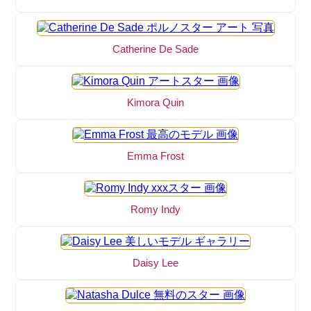
Catherine De Sade
Kimora Quin
Emma Frost
Romy Indy
Daisy Lee