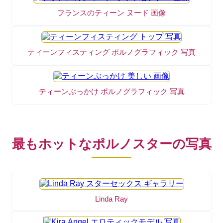
フランスのティーン ヌード 画像
ティーンフィスティング ポルノグラフィック 写真
ティーンぶっかけ ポルノグラフィック 写真
最もホットなポルノスターの写真
Linda Ray