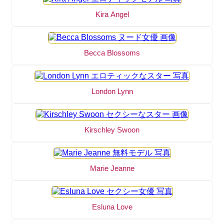
Kira Angel
Becca Blossoms
London Lynn
Kirschley Swoon
Marie Jeanne
Esluna Love