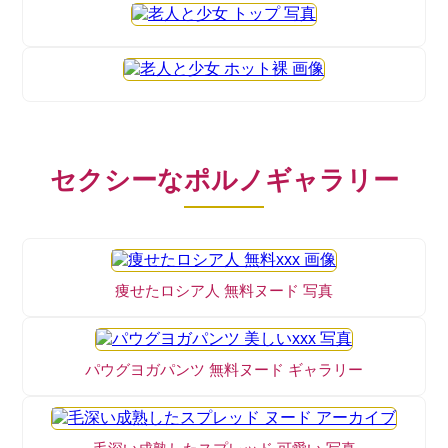
セクシーなポルノギャラリー
痩せたロシア人 無料ヌード 写真
パウグヨガパンツ 無料ヌード ギャラリー