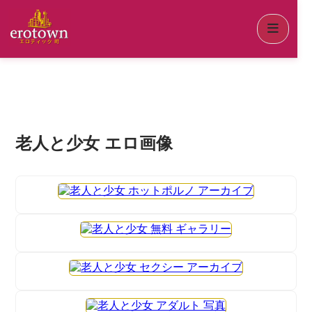
老人と少女 エロ画像