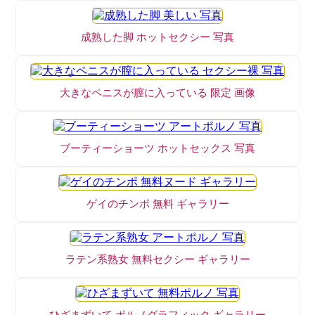
成熟した脚 ホットセクシー 写真
大きなペニスが膣に入っている 限定 画像
ブーティーショーツ ホットセックス 写真
ゲイのチンポ 無料 ギャラリー
ラテン系熟女 無料セクシー ギャラリー
ひざまずいて ポルノグラフィック ギャラリー